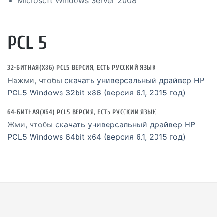
Microsoft Windows Server 2008
PCL 5
32-БИТНАЯ(X86) PCL5 ВЕРСИЯ, ЕСТЬ РУССКИЙ ЯЗЫК
Нажми, чтобы
скачать универсальный драйвер HP
PCL5 Windows 32bit x86 (версия 6.1, 2015 год)
64-БИТНАЯ(X64) PCL5 ВЕРСИЯ, ЕСТЬ РУССКИЙ ЯЗЫК
Жми, чтобы
скачать универсальный драйвер HP
PCL5 Windows 64bit x64 (версия 6.1, 2015 год)