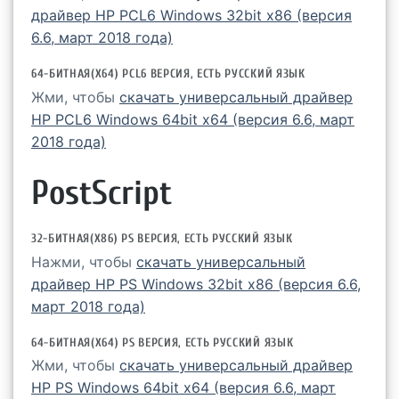
драйвер HP PCL6 Windows 32bit x86 (версия
6.6, март 2018 года)
64-БИТНАЯ(X64) PCL6 ВЕРСИЯ, ЕСТЬ РУССКИЙ ЯЗЫК
Жми, чтобы
скачать универсальный драйвер
HP PCL6 Windows 64bit x64 (версия 6.6, март
2018 года)
PostScript
32-БИТНАЯ(X86) PS ВЕРСИЯ, ЕСТЬ РУССКИЙ ЯЗЫК
Нажми, чтобы
скачать универсальный
драйвер HP PS Windows 32bit x86 (версия 6.6,
март 2018 года)
64-БИТНАЯ(X64) PS ВЕРСИЯ, ЕСТЬ РУССКИЙ ЯЗЫК
Жми, чтобы
скачать универсальный драйвер
HP PS Windows 64bit x64 (версия 6.6, март