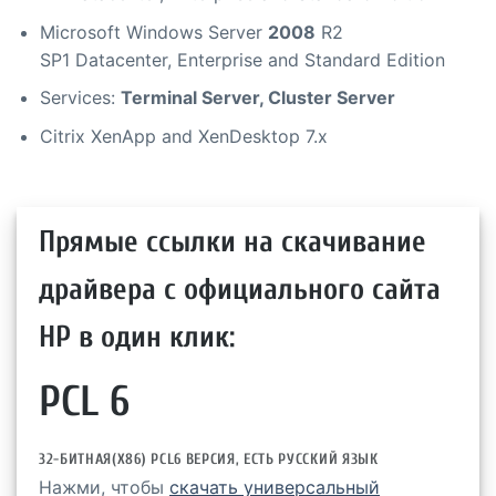
Microsoft Windows Server
2008
R2
SP1 Datacenter, Enterprise and Standard Edition
Services:
Terminal Server, Cluster Server
Citrix XenApp and XenDesktop 7.x
Прямые ссылки на скачивание
драйвера с официального сайта
HP в один клик:
PCL 6
32-БИТНАЯ(X86) PCL6 ВЕРСИЯ, ЕСТЬ РУССКИЙ ЯЗЫК
Нажми, чтобы
скачать универсальный