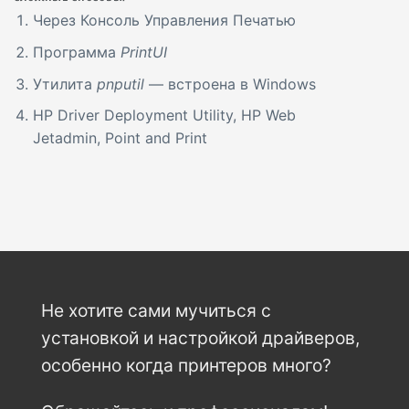
Через Консоль Управления Печатью
Программа
PrintUI
Утилита
pnputil
— встроена в Windows
HP Driver Deployment Utility, HP Web
Jetadmin, Point and Print
Не хотите сами мучиться с
установкой и настройкой драйверов,
особенно когда принтеров много?