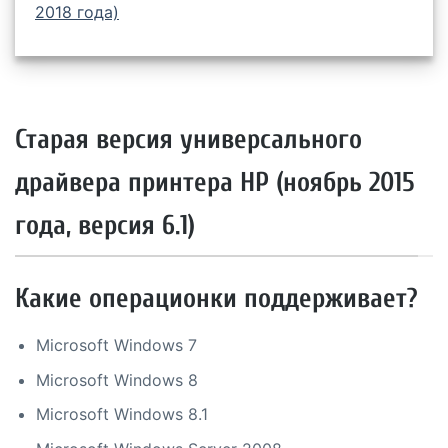
2018 года)
Старая версия универсального
драйвера принтера HP (ноябрь 2015
года, версия 6.1)
Какие операционки поддерживает?
Microsoft Windows 7
Microsoft Windows 8
Microsoft Windows 8.1