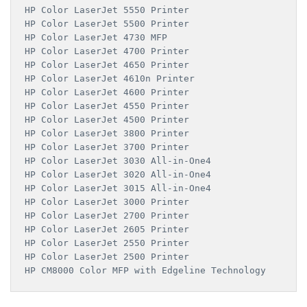
HP Color LaserJet 5550 Printer

HP Color LaserJet 5500 Printer

HP Color LaserJet 4730 MFP

HP Color LaserJet 4700 Printer

HP Color LaserJet 4650 Printer

HP Color LaserJet 4610n Printer

HP Color LaserJet 4600 Printer

HP Color LaserJet 4550 Printer

HP Color LaserJet 4500 Printer

HP Color LaserJet 3800 Printer

HP Color LaserJet 3700 Printer

HP Color LaserJet 3030 All-in-One4

HP Color LaserJet 3020 All-in-One4

HP Color LaserJet 3015 All-in-One4

HP Color LaserJet 3000 Printer

HP Color LaserJet 2700 Printer

HP Color LaserJet 2605 Printer

HP Color LaserJet 2550 Printer

HP Color LaserJet 2500 Printer
