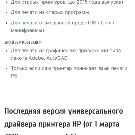
Для старых принтеров (до 2015 года выпуска)
Для печати из старых программ
Для печати в смешанной среде (ПК / Unix /
мейнфреймы)
ДРАЙВЕР POSTSCRIPT
Для печати из графических приложений типа
пакета Adobe, AutoCAD
Только если сам принтер понимает язык печати
PS
Последняя версия универсального
драйвера принтера HP (от 1 марта