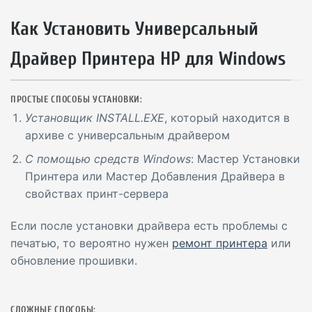
Как Установить Универсальный
Драйвер Принтера HP для Windows
ПРОСТЫЕ СПОСОБЫ УСТАНОВКИ:
Установщик INSTALL.EXE
, который находится в
архиве с универсальным драйвером
С помощью средств Windows
: Мастер Установки
Принтера или Мастер Добавления Драйвера в
свойствах принт-сервера
Если после установки драйвера есть проблемы с
печатью, то вероятно нужен
ремонт принтера
или
обновление прошивки.
СЛОЖНЫЕ СПОСОБЫ: