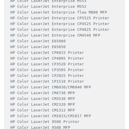
HP Color LaserJet Enterprise M553

HP Color LaserJet Enterprise M552

HP Color LaserJet Enterprise flow M880 MFP

HP Color LaserJet Enterprise CP5525 Printer

HP Color LaserJet Enterprise CP4525 Printer

HP Color LaserJet Enterprise CP4025 Printer

HP Color LaserJet Enterprise CM4540 MFP

HP Color LaserJet E65060

HP Color LaserJet E65050

HP Color LaserJet CP6015 Printer

HP Color LaserJet CP4005 Printer

HP Color LaserJet CP3520 Printer

HP Color LaserJet CP3505 Printer

HP Color LaserJet CP2025 Printer

HP Color LaserJet CP1510 Printer

HP Color LaserJet CM6030/CM6040 MFP

HP Color LaserJet CM4730 MFP

HP Color LaserJet CM3530 MFP

HP Color LaserJet CM2320 MFP

HP Color LaserJet CM1312 MFP

HP Color LaserJet CM1015/CM1017 MFP

HP Color LaserJet 9500 Printer

HP Color LaserJet 9500 MFP
