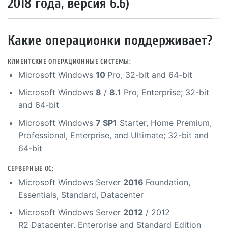
2018 года, версия 6.6)
Какие операционки поддерживает?
КЛИЕНТСКИЕ ОПЕРАЦИОННЫЕ СИСТЕМЫ:
Microsoft Windows
10
Pro; 32-bit and 64-bit
Microsoft Windows
8
/
8.1
Pro, Enterprise; 32-bit
and 64-bit
Microsoft Windows
7 SP1
Starter, Home Premium,
Professional, Enterprise, and Ultimate; 32-bit and
64-bit
СЕРВЕРНЫЕ ОС:
Microsoft Windows Server
2016
Foundation,
Essentials, Standard, Datacenter
Microsoft Windows Server
2012
/ 2012
R2 Datacenter, Enterprise and Standard Edition